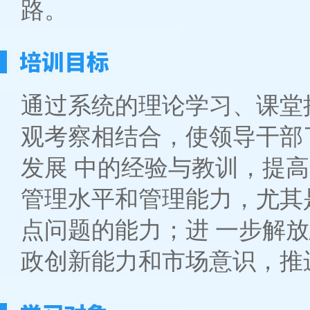
路。
通过系统的理论学习、课堂
观考察相结合，使领导干部
发展 中的经验与教训，提
管理水平和管理能力，尤其
点问题的能力；进 一步解
政创新能力和市场意识，推