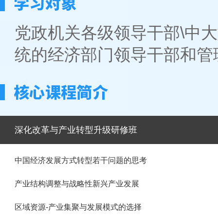
党政机关各级领导干部\中大
统的经济部门领导干部和管
深化改革与产业转型升级研修班
中国经济发展方式转型若干问题的思考
产业结构调整与战略性新兴产业发展
区域资源-产业集聚与发展模式的选择