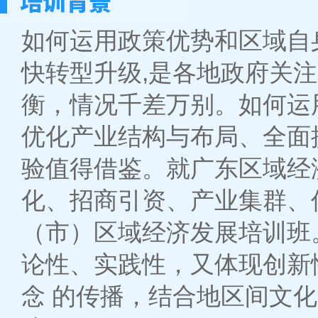
如何运用政策优势和区域自
快转型升级,是各地政府关注
衡，情况千差万别。如何运
优化产业结构与布局、全面
验值得借鉴。就广东区域经
化、招商引资、产业集群、
（市）区域经济发展培训班
论性、实践性，又体现创新
念 的传播，结合地区间文