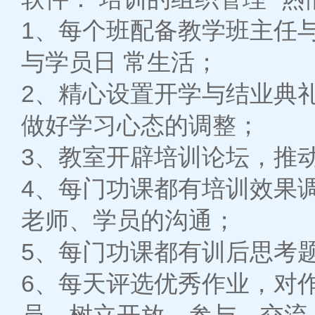
1、每个班配备教学班主任
与学员日 常生活；
2、精心设置开学与结业典
做好学习心态的调整；
3、教室开辟培训论坛，推
4、每门功课都有培训效果
老师、学员的沟通；
5、每门功课都有训后思考
6、每天评选优秀作业，对