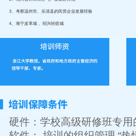
3、考察温州市、乐清县的民营企业发展经验
4、海宁皮革城 、绍兴轻纺城
硬件：学校高级研修班专用
软件： 培训的组织管理 “