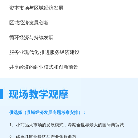
资本市场与区域经济发展
区域经济发展创新
循环经济与持续发展
服务业现代化 推进服务经济建设
共享经济的商业模式和创新前景
供选择（县域经济发展专题考察安排）：
1、小商品大市场的发展模式，考察全世界最大的国际商贸城
2、绍兴县区块经济与产业集群典范